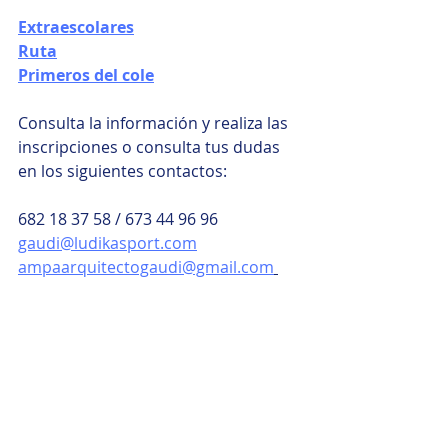
Extraescolares
Ruta
Primeros del cole
Consulta la información y realiza las 
inscripciones o consulta tus dudas 
en los siguientes contactos:
682 18 37 58 / 673 44 96 96
gaudi@ludikasport.com
ampaarquitectogaudi@gmail.com