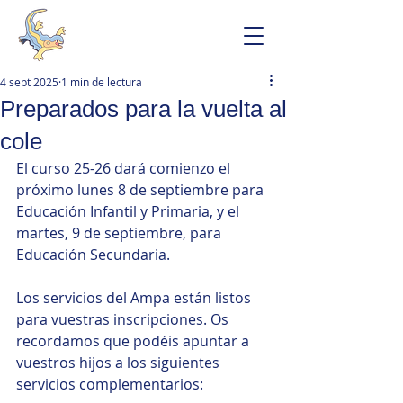
4 sept 2025
1 min de lectura
Preparados para la vuelta al
cole
El curso 25-26 dará comienzo el 
próximo lunes 8 de septiembre para 
Educación Infantil y Primaria, y el 
martes, 9 de septiembre, para 
Educación Secundaria.
Los servicios del Ampa están listos 
para vuestras inscripciones. Os 
recordamos que podéis apuntar a 
vuestros hijos a los siguientes 
servicios complementarios: