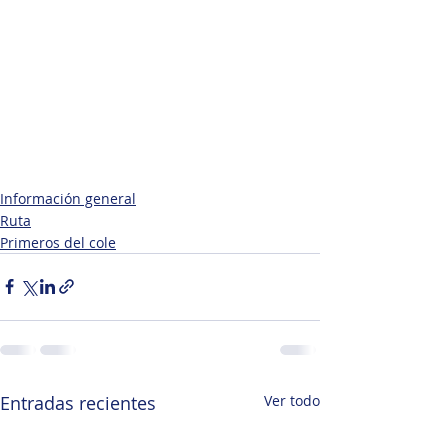
Información general
Ruta
Primeros del cole
Entradas recientes
Ver todo