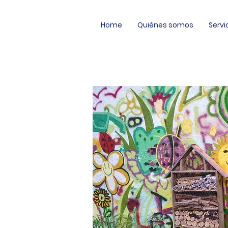
Home
Quiénes somos
Servi