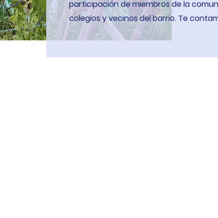
participación de miembros de la comu
colegios y vecinos del barrio. Te conta