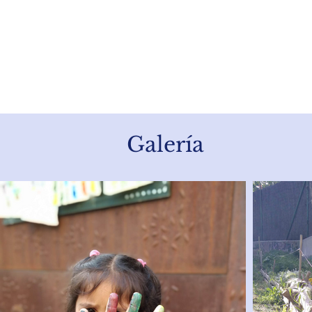
Galería