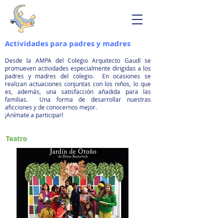
Actividades para padres y madres
Desde la AMPA del Colegio Arquitecto Gaudí se
promueven actividades especialmente dirigidas a los
padres y madres del colegio. En ocasiones se
realizan actuaciones conjuntas con los niños, lo que
es, además, una satisfacción añadida para las
familias. Una forma de desarrollar nuestras
aficciones y de conocernos mejor.
¡Anímate a participar!
Teatro