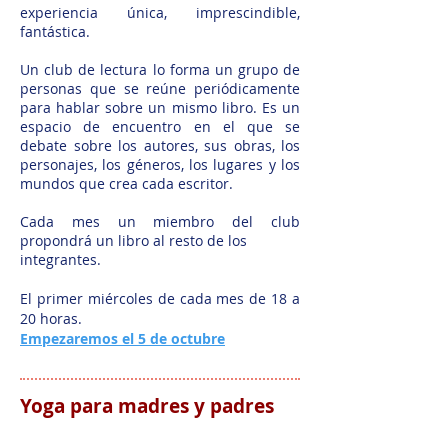
experiencia única, imprescindible,
fantástica.
Un club de lectura lo forma un grupo de
personas que se reúne periódicamente
para hablar sobre un mismo libro. Es un
espacio de encuentro en el que se
debate sobre los autores, sus obras, los
personajes, los géneros, los lugares y los
mundos que crea cada escritor.
Cada mes un miembro del club
propondrá un libro al resto de los
integrantes.
El primer miércoles de cada mes de 18 a
20 horas.
Empezaremos el 5 de octubre
Yoga para madres y padres