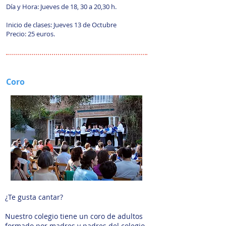
Día y Hora: Jueves de 18, 30 a 20,30 h.
Inicio de clases: Jueves 13 de Octubre
Precio: 25 euros.
Coro
¿Te gusta cantar?
Nuestro colegio tiene un coro de adultos
formado por madres y padres del colegio