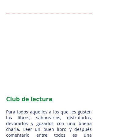
Club de lectura
Para todos aquellos a los que les gusten
los libros; saborearlos, disfrutarlos,
devorarlos y gozarlos con una buena
charla. Leer un buen libro y después
comentarlo entre todos es una