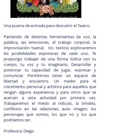
Una puerta de entrada para descubrir el Teatro.
Partiendo de distintas herramientas (la voz, la
palabra, las emociones, el trabajo corporal, la
improvisación teatral, los textos) exploraremos
las posibilidades expresivas de cada uno. Te
propongo trabajar de una forma lúdica con tu
cuerpo, tu voz y tu imaginario. Desarrollar y
potenciar tu capacidad de jugar, expresar y
comunicar. Permitirnos tener un espacio de
libertad y encuentro. Un medio para el
crecimiento personal y artístico para aquellos que
tengan alguna experiencia y para otros que se
acercan a esta actividad por primera vez.
Trabajaremos el miedo al ridículo, la timidez,
conflictos en las relaciones, auto imagen, los
personajes que somos, los que no y los que
podríamos ser.
Profesora: Diego